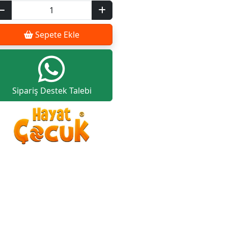
Sepete Ekle
Sipariş Destek Talebi