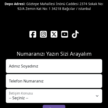
Depo Adresi:
Göztepe Mahallesi İnönü Caddesi 2374 Sokak No:
92/A Zemin Kat No: 1 34218 Bağcılar / istanbul
Numaranızı Yazın Sizi Arayalım
Adınız Soyadınız
Telefon Numaranız
İletişim Konusu