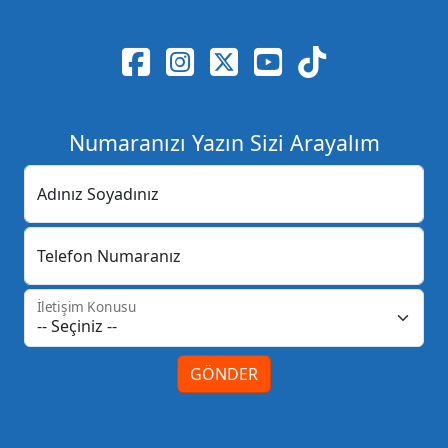
Numaranızı Yazın Sizi Arayalım
Adınız Soyadınız
Telefon Numaranız
İletişim Konusu
GÖNDER