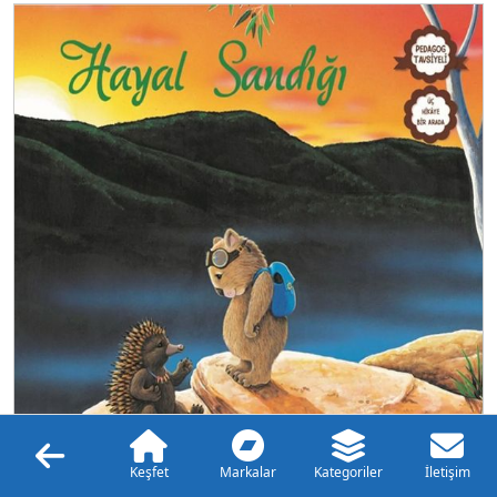
Keşfet
Markalar
Kategoriler
İletişim