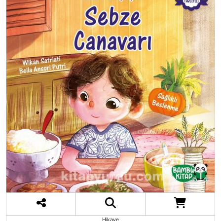
Hikaye