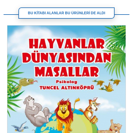
BU KİTABI ALANLAR BU ÜRÜNLERİ DE ALDI