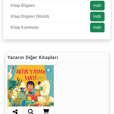
Kitap Bilgileri
indir
Kitap Bilgileri (World)
indir
Kitap Karekodu
indir
Yazarın Diğer Kitapları