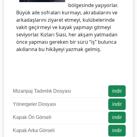
bölgesinde yaşıyorlar.
Büyük aile sofraları kurmayı, akrabalarını ve
arkadaşlarını ziyaret etmeyi, kulübelerinde
vakit geçirmeyi ve kayak yapmayı gitmeyi
seviyorlar. Kızları Siasi, her akşam yatmadan
önce yapması gereken bir sürü “iş” bulunca
akıllarına bu hikâyeyi yazmak gelmiş.
Mizanpaj Tadımlık Dosyası
indir
Yönergeler Dosyası
indir
Kapak Ön Görseli
indir
Kapak Arka Görseli
indir