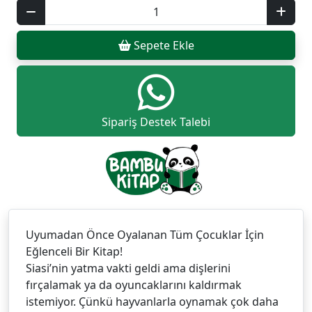
Sepete Ekle
Sipariş Destek Talebi
Uyumadan Önce Oyalanan Tüm Çocuklar İçin
Eğlenceli Bir Kitap!
Siasi’nin yatma vakti geldi ama dişlerini
fırçalamak ya da oyuncaklarını kaldırmak
istemiyor. Çünkü hayvanlarla oynamak çok daha