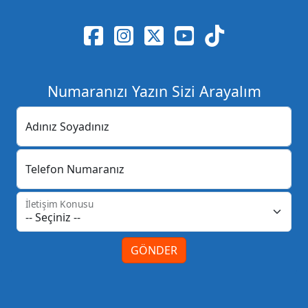
Numaranızı Yazın Sizi Arayalım
Adınız Soyadınız
Telefon Numaranız
İletişim Konusu
GÖNDER