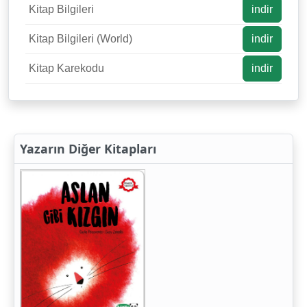
Kitap Bilgileri
indir
Kitap Bilgileri (World)
indir
Kitap Karekodu
indir
Yazarın Diğer Kitapları