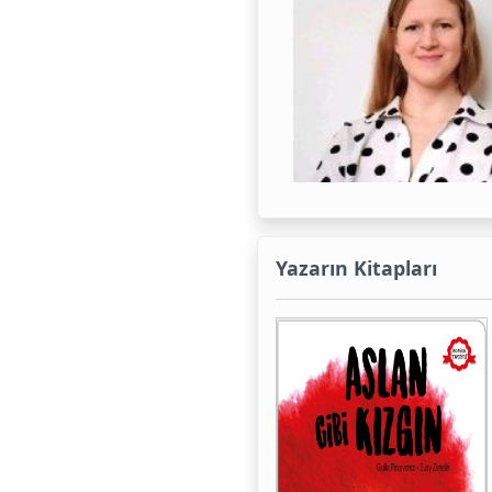
Yazarın Kitapları