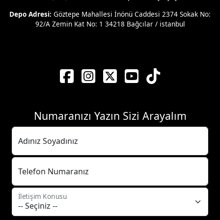
Depo Adresi:
Göztepe Mahallesi İnönü Caddesi 2374 Sokak No:
92/A Zemin Kat No: 1 34218 Bağcılar / istanbul
Numaranızı Yazın Sizi Arayalım
Adınız Soyadınız
Telefon Numaranız
İletişim Konusu