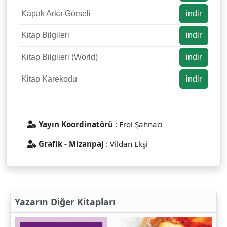
Kapak Arka Görseli
indir
Kitap Bilgileri
indir
Kitap Bilgileri (World)
indir
Kitap Karekodu
indir
Yayın Koordinatörü
: Erol Şahnacı
Grafik - Mizanpaj
: Vildan Ekşi
Yazarın Diğer Kitapları