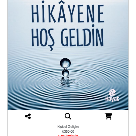
Kişisel Gelişim
₺350,00