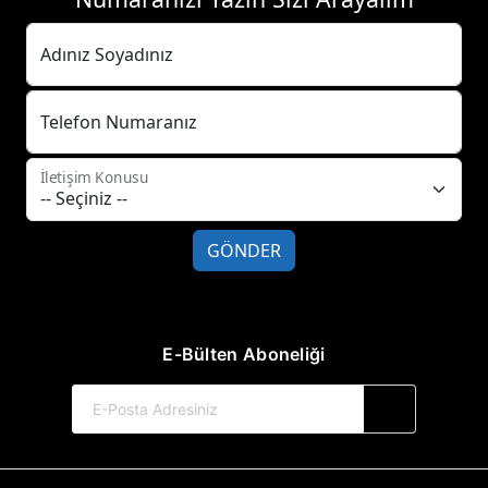
Adınız Soyadınız
Telefon Numaranız
İletişim Konusu
GÖNDER
E-Bülten Aboneliği