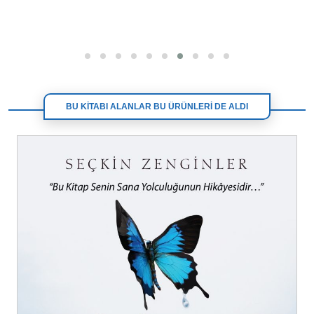
BU KİTABI ALANLAR BU ÜRÜNLERİ DE ALDI