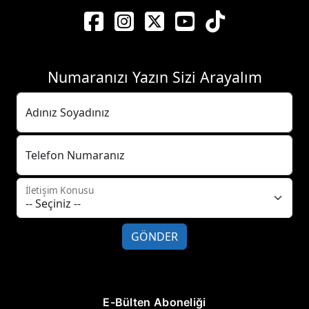
Numaranızı Yazın Sizi Arayalım
Adınız Soyadınız
Telefon Numaranız
İletişim Konusu
GÖNDER
E-Bülten Aboneliği