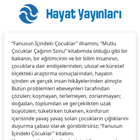
“Fanusun İçindeki Çocuklar” ilhamını, “Mutlu
Çocuklar Çağının Sonu” kitabımda olduğu gibi bir
babanın, bir eğitimcinin ve bir bilim insanının,
çocuklara dair endişelerinden, ulusal ve küresel
ölçekteki araştırma sonuçlarından, hayatın
içinden ve gerçek insan hikâyelerinden almıştır.
Bütün problemleri ebeveynleri tarafından
çözülen; koşmayan, terlemeyen, zorlanmayan;
doğadan, toplumdan ve gerçeklikten uzak
büyütülen; tüketirken tükenen, konforun
içerisinde yavaş yavaş solan çocukların çığlıklarını
duyurma çabası olarak görebilirsiniz; “Fanusun
İçindeki Çocuklar” kitabını.