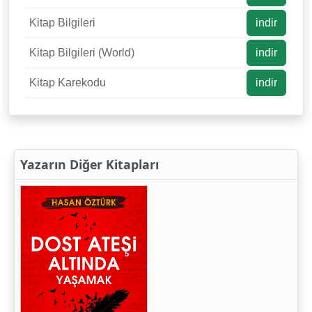
Kitap Bilgileri
indir
Kitap Bilgileri (World)
indir
Kitap Karekodu
indir
Yazarın Diğer Kitapları