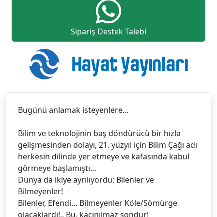
Sipariş Destek Talebi
Bugünü anlamak isteyenlere…
Bilim ve teknolojinin baş döndürücü bir hızla
gelişmesinden dolayı, 21. yüzyıl için Bilim Çağı adı
herkesin dilinde yer etmeye ve kafasında kabul
görmeye başlamıştı…
Dünya da ikiye ayrılıyordu: Bilenler ve
Bilmeyenler!
Bilenler, Efendi… Bilmeyenler Köle/Sömürge
olacaklardı!.. Bu, kaçınılmaz sondur!