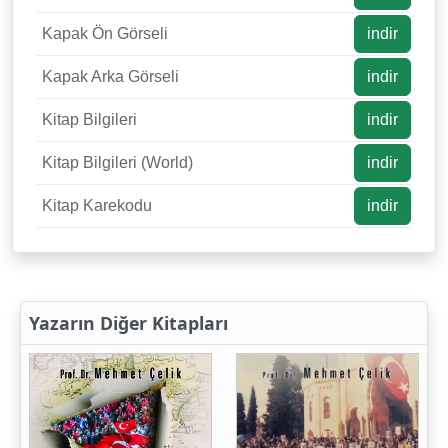
Kapak Ön Görseli
indir
Kapak Arka Görseli
indir
Kitap Bilgileri
indir
Kitap Bilgileri (World)
indir
Kitap Karekodu
indir
Yazarın Diğer Kitapları