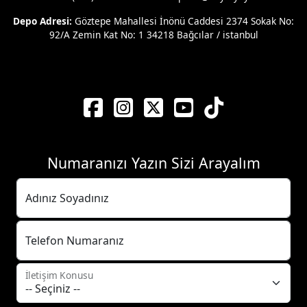
Depo Adresi:
Göztepe Mahallesi İnönü Caddesi 2374 Sokak No:
92/A Zemin Kat No: 1 34218 Bağcılar / istanbul
Numaranızı Yazın Sizi Arayalım
Adınız Soyadınız
Telefon Numaranız
İletişim Konusu