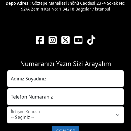
Depo Adresi:
Göztepe Mahallesi İnönü Caddesi 2374 Sokak No:
92/A Zemin Kat No: 1 34218 Bağcılar / istanbul
Numaranızı Yazın Sizi Arayalım
Adınız Soyadınız
Telefon Numaranız
İletişim Konusu