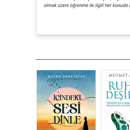
olmak üzere öğrenme ile ilgili her konuda 