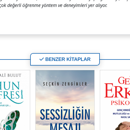
çok değerli öğrenme yöntem ve deneyimleri yer alıyor.
BENZER KİTAPLAR