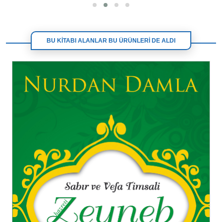
BU KİTABI ALANLAR BU ÜRÜNLERİ DE ALDI