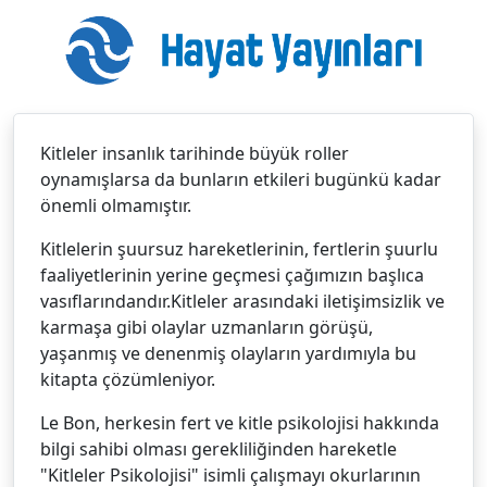
Kitleler insanlık tarihinde büyük roller
oynamışlarsa da bunların etkileri bugünkü kadar
önemli olmamıştır.
Kitlelerin şuursuz hareketlerinin, fertlerin şuurlu
faaliyetlerinin yerine geçmesi çağımızın başlıca
vasıflarındandır.Kitleler arasındaki iletişimsizlik ve
karmaşa gibi olaylar uzmanların görüşü,
yaşanmış ve denenmiş olayların yardımıyla bu
kitapta çözümleniyor.
Le Bon, herkesin fert ve kitle psikolojisi hakkında
bilgi sahibi olması gerekliliğinden hareketle
"Kitleler Psikolojisi" isimli çalışmayı okurlarının