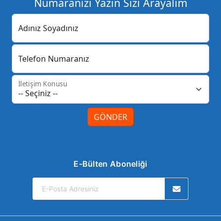
Numaranızı Yazın Sizi Arayalım
Adınız Soyadınız
Telefon Numaranız
İletişim Konusu
GÖNDER
E-Bülten Aboneliği