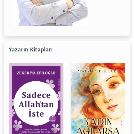
Yazarın Kitapları