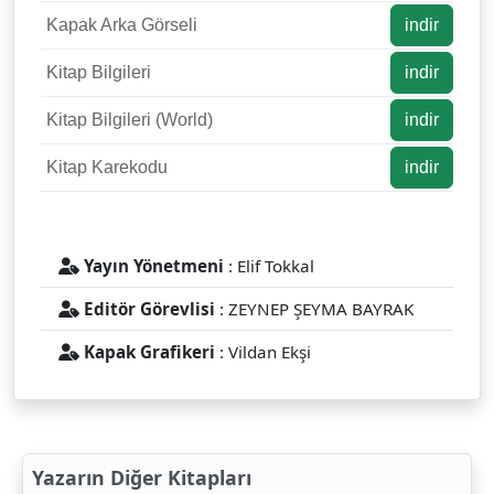
Kapak Arka Görseli
indir
Kitap Bilgileri
indir
Kitap Bilgileri (World)
indir
Kitap Karekodu
indir
Yayın Yönetmeni
: Elif Tokkal
Editör Görevlisi
: ZEYNEP ŞEYMA BAYRAK
Kapak Grafikeri
: Vildan Ekşi
Yazarın Diğer Kitapları