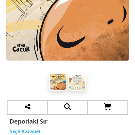
Depodaki Sır
Seçil Karabel