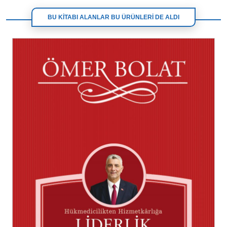
BU KİTABI ALANLAR BU ÜRÜNLERİ DE ALDI