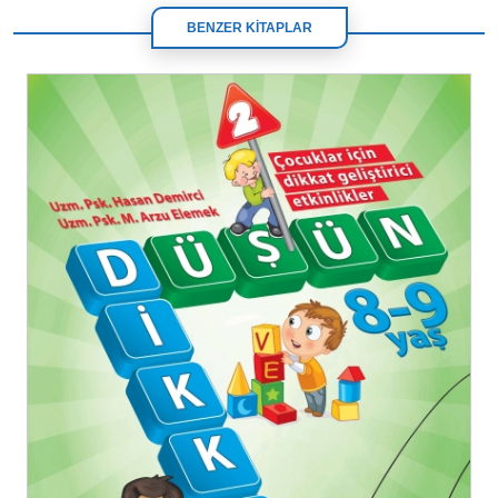
BENZER KİTAPLAR