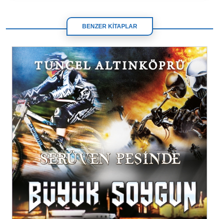
BENZER KİTAPLAR