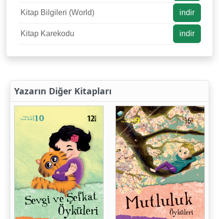
Kitap Bilgileri (World)
indir
Kitap Karekodu
indir
Yazarın Diğer Kitapları