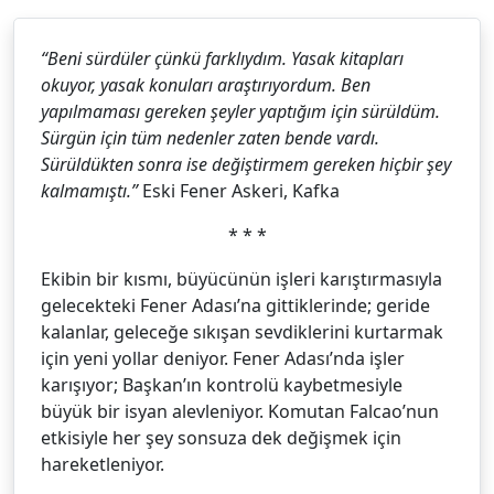
“Beni sürdüler çünkü farklıydım. Yasak kitapları
okuyor, yasak konuları araştırıyordum. Ben
yapılmaması gereken şeyler yaptığım için sürüldüm.
Sürgün için tüm nedenler zaten bende vardı.
Sürüldükten sonra ise değiştirmem gereken hiçbir şey
kalmamıştı.”
Eski Fener Askeri, Kafka
* * *
Ekibin bir kısmı, büyücünün işleri karıştırmasıyla
gelecekteki Fener Adası’na gittiklerinde; geride
kalanlar, geleceğe sıkışan sevdiklerini kurtarmak
için yeni yollar deniyor. Fener Adası’nda işler
karışıyor; Başkan’ın kontrolü kaybetmesiyle
büyük bir isyan alevleniyor. Komutan Falcao’nun
etkisiyle her şey sonsuza dek değişmek için
hareketleniyor.