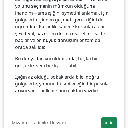
yolunu seçmenin mümkün olduğuna
inandım—ama ışığın kıymetini anlamak için
gölgelerin içinden geçmek gerektiğini de
öğrendim. Karanlık, sadece korkulacak bir
şey değil; bazen en derin cesaret, en sadık
bağlar ve en büyük dönüşümler tam da
orada saklıdır.
Bu dünyadan yorulduğunda, başka bir
gerçeklik seni bekliyor olabilir.
Işığın az olduğu sokaklarda bile, doğru
gölgelerle, yönünü bulabileceğin bir pusula
arıyorsan—belki de onu çoktan yazdım.
Mizanpaj Tadımlık Dosyası
indir