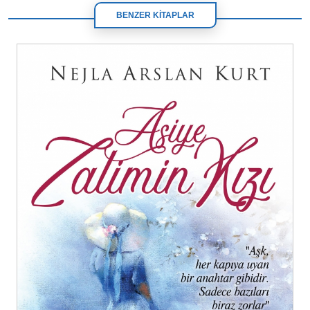
BENZER KİTAPLAR