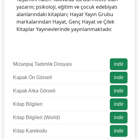
yazarın; psikoloji, eğitim ve çocuk edebiyatı
alanlarındaki kitapları; Hayat Yayın Grubu
markalarından Hayat, Genç Hayat ve Çilek
Kitaplar Yayınevlerinde yayınlanmaktadır.
Mizanpaj Tadımlık Dosyası
indir
Kapak Ön Görseli
indir
Kapak Arka Görseli
indir
Kitap Bilgileri
indir
Kitap Bilgileri (World)
indir
Kitap Karekodu
indir