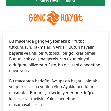
Sipariş Destek Talebi
Bu macerada genç ve yetenekli bir futbol
tutkunusun. Takma adın Arda... Bütün hayalin
başarılı ve ünlü bir futbolcu, bir gol kralı olmak...
Bunun, çok çalışma gerektiren uzun bir yol
olduğunu biliyorsun. İşte, bu dizi seni o hedefine
ulaştıracak!
Bu macerada hedefin, Avrupa’da başarılı olmak
ve gol krallarına verilen Altın Ayakkabı ödülüne
ulaşmak.... Bunun için seçim yerlerinde doğru
kararlar vermelisin. Yoksa hedefine
ulaşamayabilirsin.