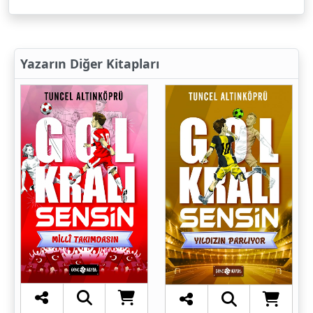
Yazarın Diğer Kitapları