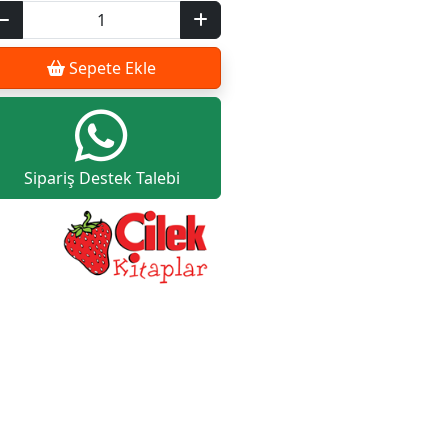
Sepete Ekle
Sipariş Destek Talebi