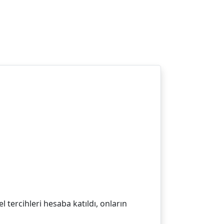
l tercihleri hesaba katıldı, onların