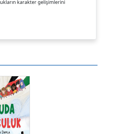
kların karakter gelişimlerini