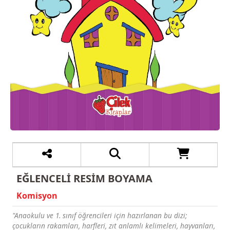
EĞLENCELİ RESİM BOYAMA
Komisyon
"Anaokulu ve 1. sınıf öğrencileri için hazırlanan bu dizi;
çocukların rakamları, harfleri, zıt anlamlı kelimeleri, hayvanları,