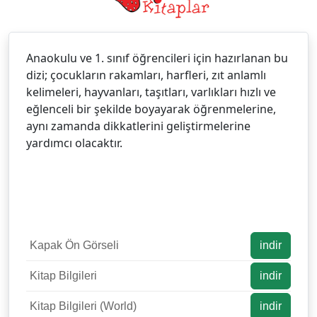
Anaokulu ve 1. sınıf öğrencileri için hazırlanan bu
dizi; çocukların rakamları, harfleri, zıt anlamlı
kelimeleri, hayvanları, taşıtları, varlıkları hızlı ve
eğlenceli bir şekilde boyayarak öğrenmelerine,
aynı zamanda dikkatlerini geliştirmelerine
yardımcı olacaktır.
Kapak Ön Görseli
indir
Kitap Bilgileri
indir
Kitap Bilgileri (World)
indir