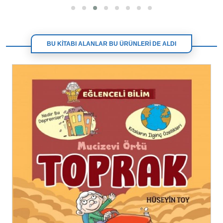
BU KİTABI ALANLAR BU ÜRÜNLERİ DE ALDI