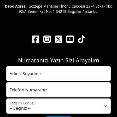
Depo Adresi:
Göztepe Mahallesi İnönü Caddesi 2374 Sokak No:
92/A Zemin Kat No: 1 34218 Bağcılar / istanbul
Numaranızı Yazın Sizi Arayalım
Adınız Soyadınız
Telefon Numaranız
İletişim Konusu