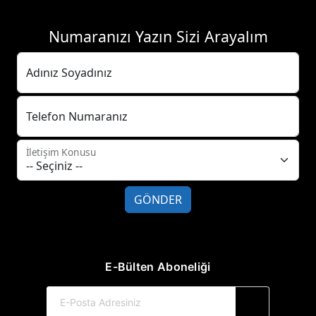
Numaranızı Yazın Sizi Arayalım
Adınız Soyadınız
Telefon Numaranız
İletişim Konusu
GÖNDER
E-Bülten Aboneliği