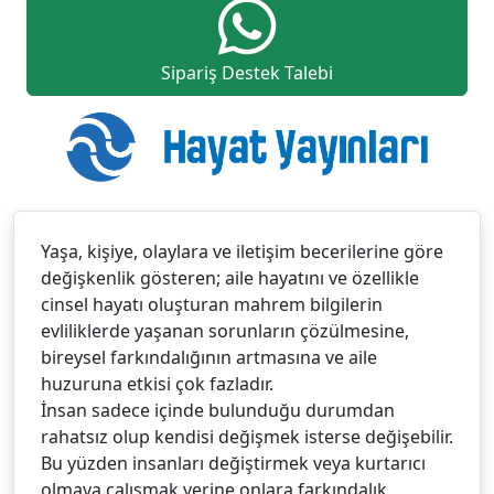
Sipariş Destek Talebi
Yaşa, kişiye, olaylara ve iletişim becerilerine göre
değişkenlik gösteren; aile hayatını ve özellikle
cinsel hayatı oluşturan mahrem bilgilerin
evliliklerde yaşanan sorunların çözülmesine,
bireysel farkındalığının artmasına ve aile
huzuruna etkisi çok fazladır.
İnsan sadece içinde bulunduğu durumdan
rahatsız olup kendisi değişmek isterse değişebilir.
Bu yüzden insanları değiştirmek veya kurtarıcı
olmaya çalışmak yerine onlara farkındalık