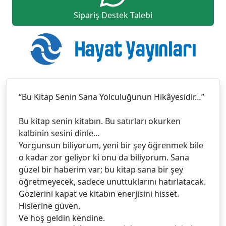
Sipariş Destek Talebi
“Bu Kitap Senin Sana Yolculuğunun Hikâyesidir…”
Bu kitap senin kitabın. Bu satırları okurken
kalbinin sesini dinle…
Yorgunsun biliyorum, yeni bir şey öğrenmek bile
o kadar zor geliyor ki onu da biliyorum. Sana
güzel bir haberim var; bu kitap sana bir şey
öğretmeyecek, sadece unuttuklarını hatırlatacak.
Gözlerini kapat ve kitabın enerjisini hisset.
Hislerine güven.
Ve hoş geldin kendine.