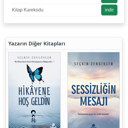
Kitap Karekodu
indir
Yazarın Diğer Kitapları