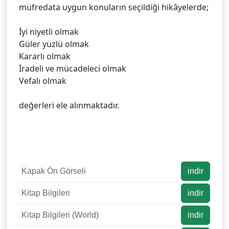
müfredata uygun konuların seçildiği hikâyelerde;
İyi niyetli olmak
Güler yüzlü olmak
Kararlı olmak
İradeli ve mücadeleci olmak
Vefalı olmak
değerleri ele alınmaktadır.
Kapak Ön Görseli
indir
Kitap Bilgileri
indir
Kitap Bilgileri (World)
indir