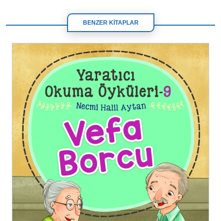
BENZER KİTAPLAR