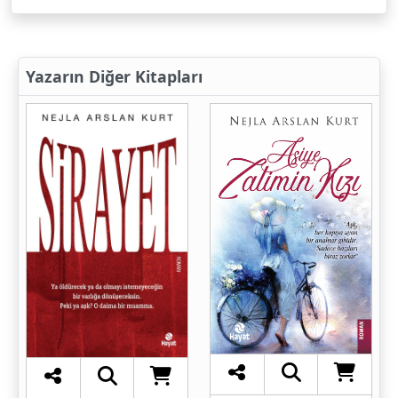
Yazarın Diğer Kitapları