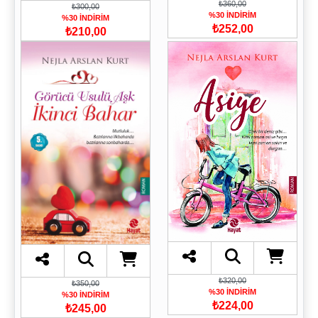
₺360,00
₺300,00
%30 İNDİRİM
%30 İNDİRİM
₺252,00
₺210,00
₺320,00
₺350,00
%30 İNDİRİM
%30 İNDİRİM
₺224,00
₺245,00