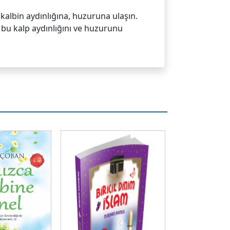
 kalbin aydınlığına, huzuruna ulaşın.
 bu kalp aydınlığını ve huzurunu