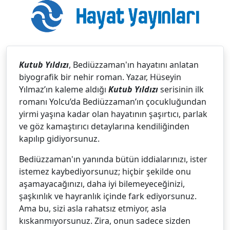
Kutub Yıldızı
, Bediüzzaman'ın hayatını anlatan
biyografik bir nehir roman. Yazar, Hüseyin
Yılmaz’ın kaleme aldığı
Kutub Yıldızı
serisinin ilk
romanı Yolcu’da Bediüzzaman’ın çocukluğundan
yirmi yaşına kadar olan hayatının şaşırtıcı, parlak
ve göz kamaştırıcı detaylarına kendiliğinden
kapılıp gidiyorsunuz.
Bediüzzaman'ın yanında bütün iddialarınızı, ister
istemez kaybediyorsunuz; hiçbir şekilde onu
aşamayacağınızı, daha iyi bilemeyeceğinizi,
şaşkınlık ve hayranlık içinde fark ediyorsunuz.
Ama bu, sizi asla rahatsız etmiyor, asla
kıskanmıyorsunuz. Zira, onun sadece sizden