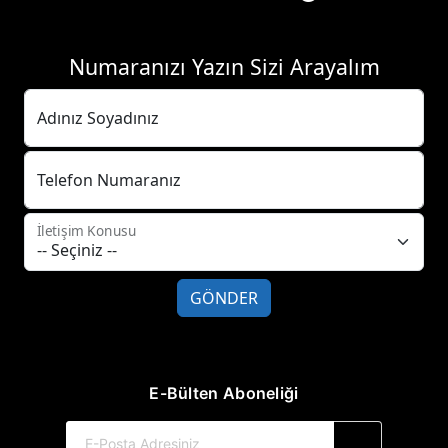
Numaranızı Yazın Sizi Arayalım
Adınız Soyadınız
Telefon Numaranız
İletişim Konusu
GÖNDER
E-Bülten Aboneliği