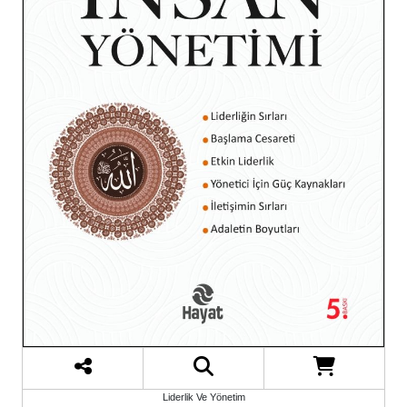
Liderlik Ve Yönetim