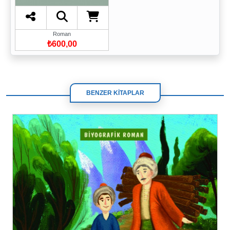
Roman
₺600,00
BENZER KİTAPLAR