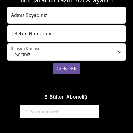
Adınız Soyadınız
Telefon Numaranız
İletişim Konusu
GÖNDER
E-Bülten Aboneliği