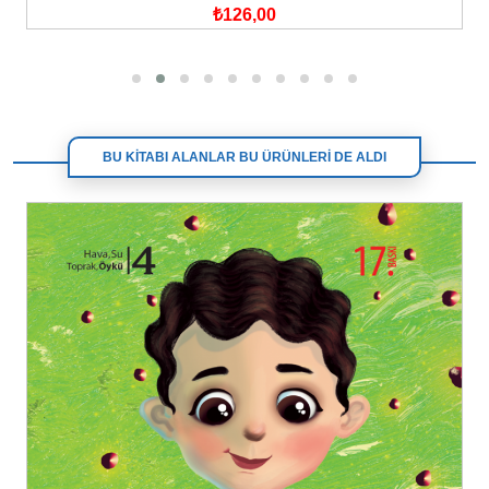
₺126,00
BU KİTABI ALANLAR BU ÜRÜNLERİ DE ALDI