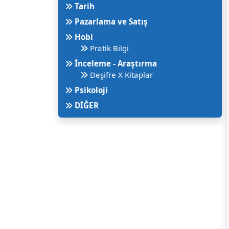
Tarih
Pazarlama ve Satış
Hobi
Pratik Bilgi
İnceleme - Araştırma
Deşifre X Kitaplar
Psikoloji
DİĞER