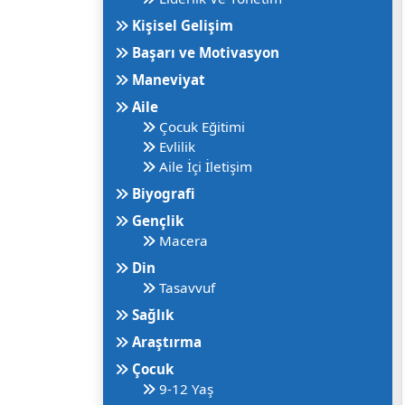
Kişisel Gelişim
Başarı ve Motivasyon
Maneviyat
Aile
Çocuk Eğitimi
Evlilik
Aile İçi İletişim
Biyografi
Gençlik
Macera
Din
Tasavvuf
Sağlık
Araştırma
Çocuk
9-12 Yaş