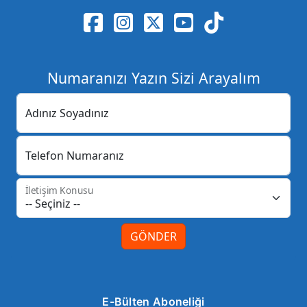
Numaranızı Yazın Sizi Arayalım
Adınız Soyadınız
Telefon Numaranız
İletişim Konusu
GÖNDER
E-Bülten Aboneliği