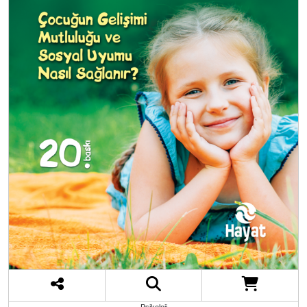
Psikoloji