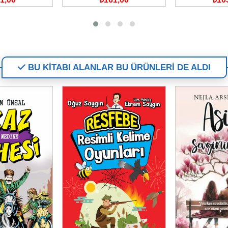
BU KİTABI ALANLAR BU ÜRÜNLERİ DE ALDI