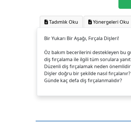
Tadımlık Oku
Yönergeleri Oku
Bir Yukarı Bir Aşağı, Fırçala Dişleri!
Öz bakım becerilerini destekleyen bu g
diş fırçalama ile ilgili tüm sorulara yanı
Düzenli diş fırçalamak neden önemlidir
Dişler doğru bir şekilde nasıl fırçalanır?
Günde kaç defa diş fırçalanmalıdır?