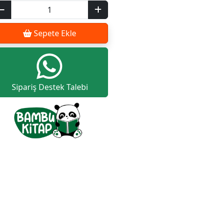
Sepete Ekle
Sipariş Destek Talebi