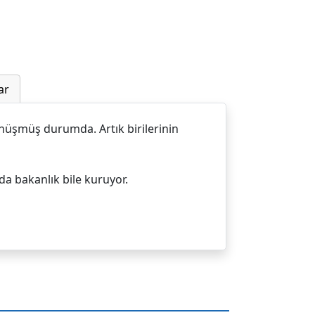
ar
dönüşmüş durumda. Artık birilerinin
da bakanlık bile kuruyor.