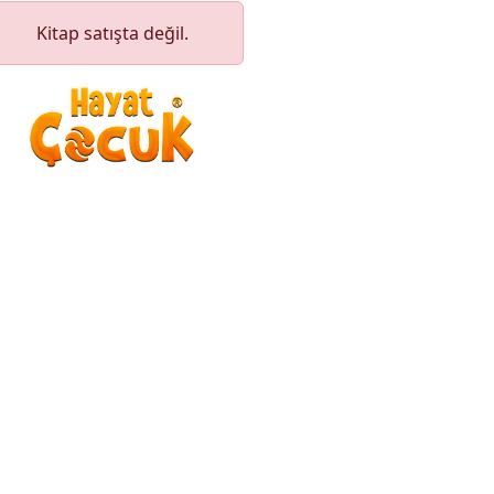
Kitap satışta değil.