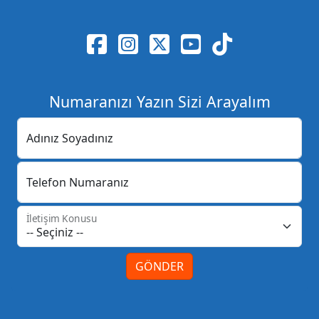
Numaranızı Yazın Sizi Arayalım
Adınız Soyadınız
Telefon Numaranız
İletişim Konusu
GÖNDER