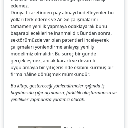
edemez.
Dünya ticaretinden pay almayı hedefleyenler bu
yolları terk ederek ve Ar-Ge çalışmalarını
tamamen yenilik yapmaya odaklayarak bunu
başarabileceklerine inanmalıdır. Bundan sonra,
sektörümüzde var olan patentleri inceleyerek
çalışmaları yönlendirme anlayışı yeni iş
modelimiz olmalıdır. Bu süreç bir günde
gerçekleşmez, ancak kararlı ve devamlı
uygulamayla bir yıl içerisinde ekibini kurmuş bir
firma hâline dönüşmek mümkündür.
Bu kitap, göstereceği yönlendirmeler ışığında iş
hayatınızda çığır açmanıza; farklılık oluşturmanıza ve
yenilikler yapmanıza yardımcı olacak.