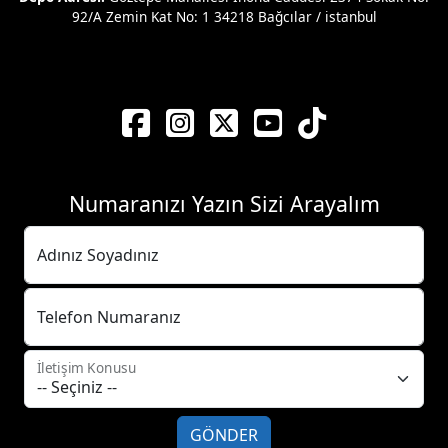
92/A Zemin Kat No: 1 34218 Bağcılar / istanbul
Numaranızı Yazın Sizi Arayalım
Adınız Soyadınız
Telefon Numaranız
İletişim Konusu
GÖNDER