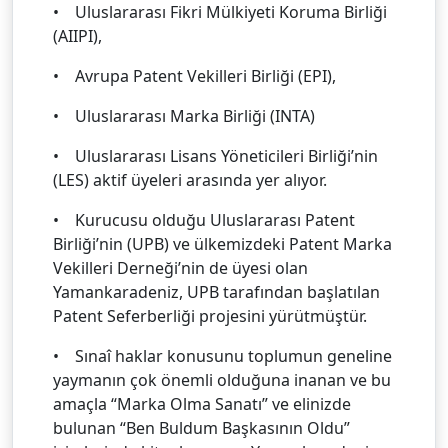
• Uluslararası Fikri Mülkiyeti Koruma Birliği
(AIIPI),
• Avrupa Patent Vekilleri Birliği (EPI),
• Uluslararası Marka Birliği (INTA)
• Uluslararası Lisans Yöneticileri Birliği’nin
(LES) aktif üyeleri arasında yer alıyor.
• Kurucusu olduğu Uluslararası Patent
Birliği’nin (UPB) ve ülkemizdeki Patent Marka
Vekilleri Derneği’nin de üyesi olan
Yamankaradeniz, UPB tarafından başlatılan
Patent Seferberliği projesini yürütmüştür.
• Sınaî haklar konusunu toplumun geneline
yaymanın çok önemli olduğuna inanan ve bu
amaçla “Marka Olma Sanatı” ve elinizde
bulunan “Ben Buldum Başkasının Oldu”