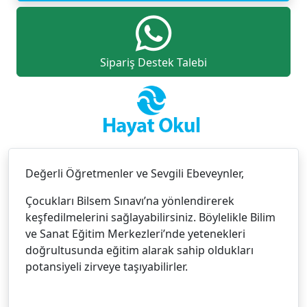
Sipariş Destek Talebi
Değerli Öğretmenler ve Sevgili Ebeveynler,
Çocukları Bilsem Sınavı’na yönlendirerek
keşfedilmelerini sağlayabilirsiniz. Böylelikle Bilim
ve Sanat Eğitim Merkezleri’nde yetenekleri
doğrultusunda eğitim alarak sahip oldukları
potansiyeli zirveye taşıyabilirler.