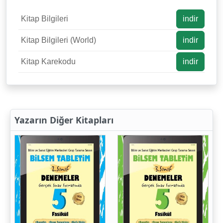
Kitap Bilgileri
indir
Kitap Bilgileri (World)
indir
Kitap Karekodu
indir
Yazarın Diğer Kitapları