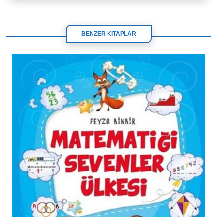
BENZER KİTAPLAR