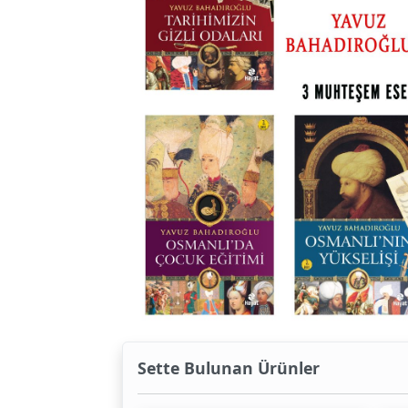
Sette Bulunan Ürünler