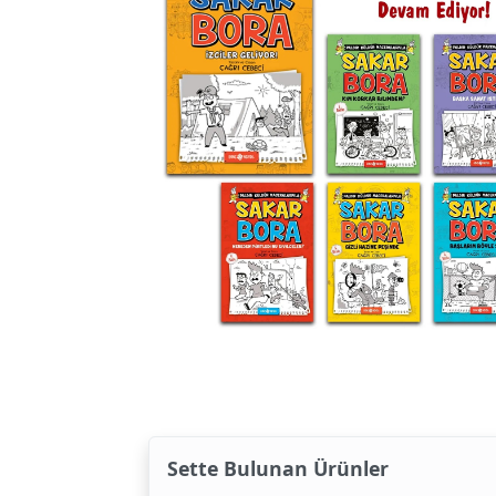
Sette Bulunan Ürünler