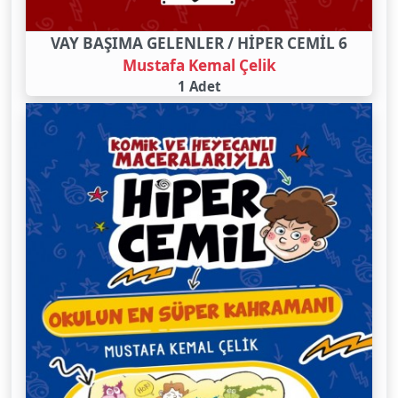
VAY BAŞIMA GELENLER / HİPER CEMİL 6
Mustafa Kemal Çelik
1 Adet