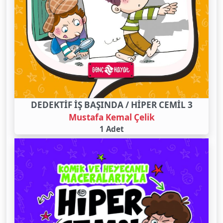
DEDEKTİF İŞ BAŞINDA / HİPER CEMİL 3
Mustafa Kemal Çelik
1 Adet