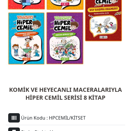
KOMİK VE HEYECANLI MACERALARIYLA
HİPER CEMİL SERİSİ 8 KİTAP
Ürün Kodu :
HPCEMİL/KİTSET