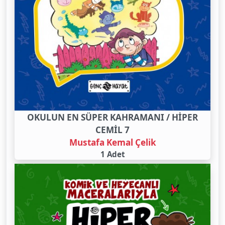
OKULUN EN SÜPER KAHRAMANI / HİPER
CEMİL 7
Mustafa Kemal Çelik
1 Adet