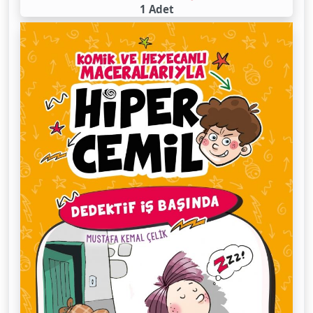
1 Adet