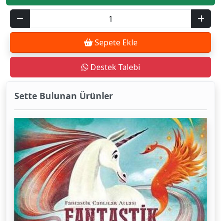
Sepete Ekle
Destek Talebi
Sette Bulunan Ürünler