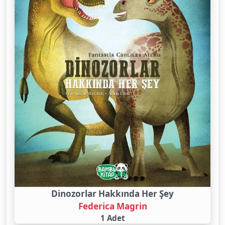
Dinozorlar Hakkında Her Şey
Federica Magrin
1 Adet