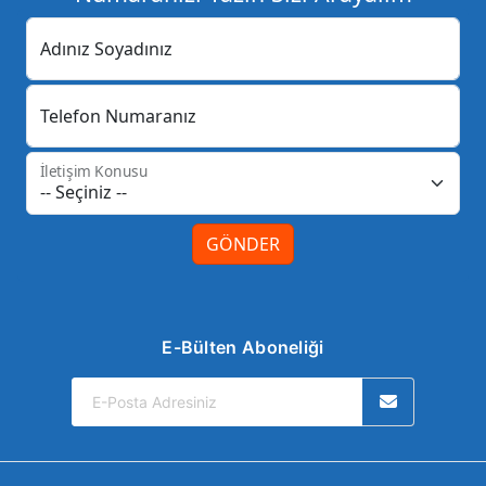
Adınız Soyadınız
Telefon Numaranız
İletişim Konusu
GÖNDER
E-Bülten Aboneliği