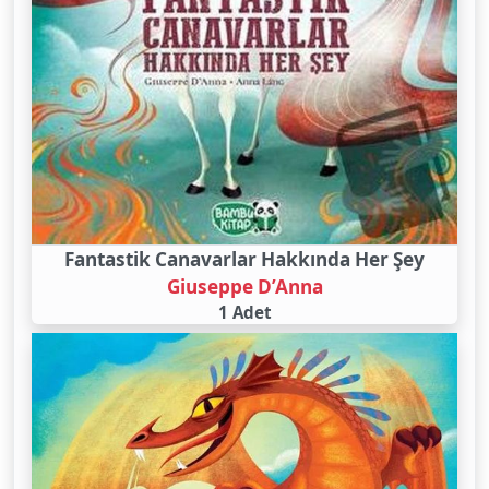
Fantastik Canavarlar Hakkında Her Şey
Giuseppe D’Anna
1 Adet